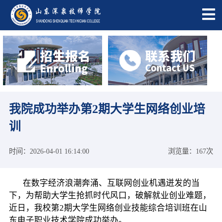
我院成功举办第2期大学生网络创业培
训
时间：2026-04-01 16:14:00
浏览量：167次
在数字经济浪潮奔涌、互联网创业机遇迸发的当
下，为帮助大学生抢抓时代风口，破解就业创业难题，
近日，我校第2期大学生网络创业技能综合培训班在山
东电子职业技术学院成功举办。