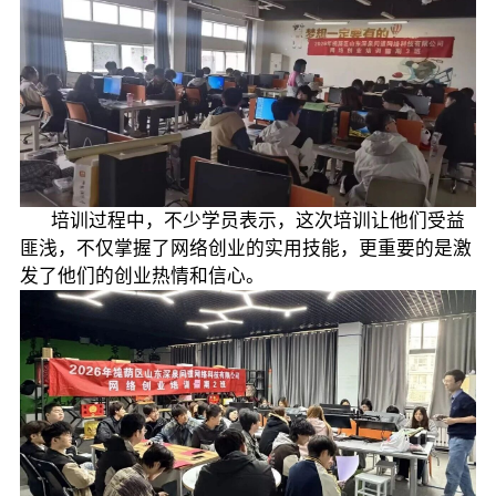
培训过程中，不少学员表示，这次培训让他们受益
匪浅，不仅掌握了网络创业的实用技能，更重要的是激
发了他们的创业热情和信心。