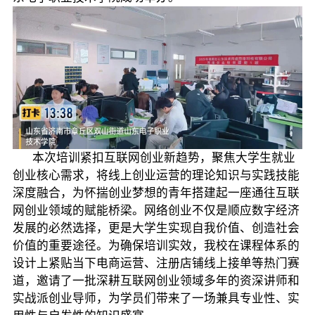
本次培训紧扣互联网创业新趋势，聚焦大学生就业
创业核心需求，将线上创业运营的理论知识与实践技能
深度融合，为怀揣创业梦想的青年搭建起一座通往互联
网创业领域的赋能桥梁。网络创业不仅是顺应数字经济
发展的必然选择，更是大学生实现自我价值、创造社会
价值的重要途径。为确保培训实效，我校在课程体系的
设计上紧贴当下电商运营、注册店铺线上接单等热门赛
道，邀请了一批深耕互联网创业领域多年的资深讲师和
实战派创业导师，为学员们带来了一场兼具专业性、实