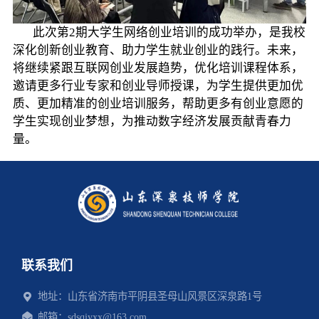
此次第2期大学生网络创业培训的成功举办，是我校
深化创新创业教育、助力学生就业创业的践行。未来，
将继续紧跟互联网创业发展趋势，优化培训课程体系，
邀请更多行业专家和创业导师授课，为学生提供更加优
质、更加精准的创业培训服务，帮助更多有创业意愿的
学生实现创业梦想，为推动数字经济发展贡献青春力
量。
联系我们
地址：山东省济南市平阴县圣母山风景区深泉路1号
邮箱：sdsqjyxx@163.com