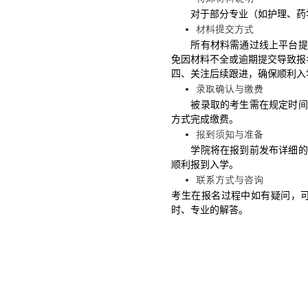
对于部分专业（如护理、药
材料提交方式
所有材料需通过线上平台提
免因材料不全或逾期提交导致报
四、关注后续跟进，确保顺利入
录取确认与缴费
被录取的考生需在规定时间
方式完成缴费。
报到须知与准备
学院将在报到前发布详细的
顺利报到入学。
联系方式与咨询
考生在报名过程中如有疑问，
时、专业的解答。