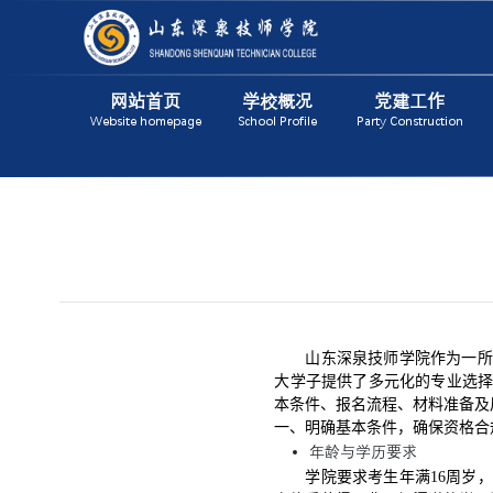
网站首页
学校概况
党建工作
Website homepage
School Profile
Party Construction
山东深泉技师学院作为一所
大学子提供了多元化的专业选
本条件、报名流程、材料准备及
一、明确基本条件，确保资格合
年龄与学历要求
学院要求考生年满16周岁