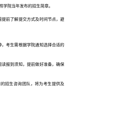
照学院当年发布的招生简章。
需提前了解提交方式及时间节点，避
种，考生需根据学院通知选择合适的
阅读报到须知，提前做好准备，确保
门的招生咨询团队，将为考生提供及