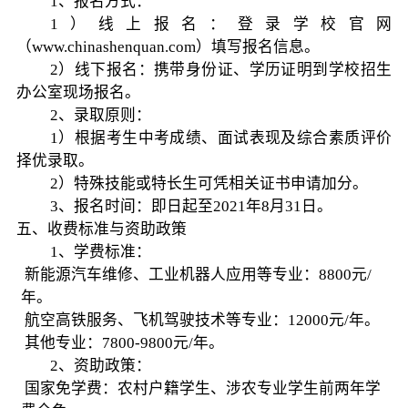
1、报名方式：
1）线上报名：登录学校官网
（www.chinashenquan.com）填写报名信息。
2）线下报名：携带身份证、学历证明到学校招生
办公室现场报名。
2、录取原则：
1）根据考生中考成绩、面试表现及综合素质评价
择优录取。
2）特殊技能或特长生可凭相关证书申请加分。
3、报名时间：即日起至2021年8月31日。
五、收费标准与资助政策
1、学费标准：
新能源汽车维修、工业机器人应用等专业：8800元/
年。
航空高铁服务、飞机驾驶技术等专业：12000元/年。
其他专业：7800-9800元/年。
2、资助政策：
国家免学费：农村户籍学生、涉农专业学生前两年学