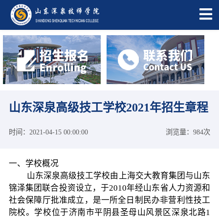
山东深泉高级技工学校2021年招生章程
时间：2021-04-15 00:00:00
浏览量：984次
一、学校概况
山东深泉高级技工学校由上海交大教育集团与山东
锦泽集团联合投资设立，于2010年经山东省人力资源和
社会保障厅批准成立，是一所全日制民办非营利性技工
院校。学校位于济南市平阴县圣母山风景区深泉北路1