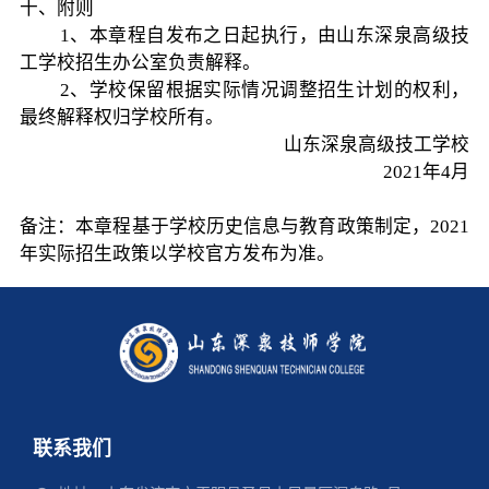
十、附则
1、本章程自发布之日起执行，由山东深泉高级技
工学校招生办公室负责解释。
2、学校保留根据实际情况调整招生计划的权利，
最终解释权归学校所有。
山东深泉高级技工学校
2021年4月
备注：本章程基于学校历史信息与教育政策制定，2021
年实际招生政策以学校官方发布为准。
联系我们