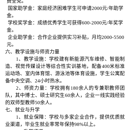
费全免。
国家助学金：家庭经济困难学生可申请2000元/年助学
金。
学校奖学金：成绩优秀学生可获得600-2000元/年奖学
金。
企业助学金：合作企业提供实习补贴，月均2000-5500
元。
六、教学设施与师资力量
1、教学设施：学校建有新能源汽车维修、智能制
造、视觉传媒设计等综合性实训基地，配备400米标准
运动场、室内体育馆、游泳池等体育设施，学生公寓配
备中央空调、24小时热水。
2、师资力量：学校拥有180余人的专兼职教师团
队，其中博士、硕士研究生60余人，企业一线实践经验
的双师型教师50余人。
七、就业与升学
1、就业保障：学校与多家企业合作，提供优质就
业渠道，毕业生就业率常年保持98%以上。