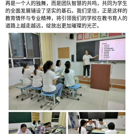
再是一个人的独舞，而是团队智慧的共鸣，共同为学生
的全面发展铺设了坚实的基石。我们坚信，正是这样的
教育情怀与专业精神，将引领我们的学校在教书育人的
道路上越走越远，绽放出更加璀璨的光芒。