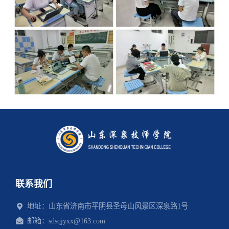
联系我们
地址：山东省济南市平阴县圣母山风景区深泉路1号
邮箱：sdsqjyxx@163.com