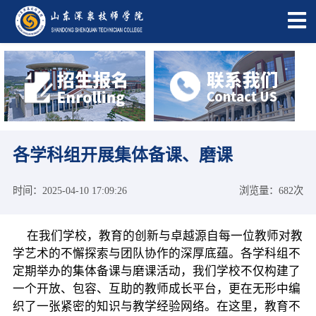
各学科组开展集体备课、磨课
时间：2025-04-10 17:09:26
浏览量：682次
在我们学校，教育的创新与卓越源自每一位教师对教
学艺术的不懈探索与团队协作的深厚底蕴。各学科组不
定期举办的集体备课与磨课活动，我们学校不仅构建了
一个开放、包容、互助的教师成长平台，更在无形中编
织了一张紧密的知识与教学经验网络。在这里，教育不